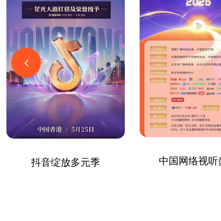
中国网络视听
抖音绽放多元季