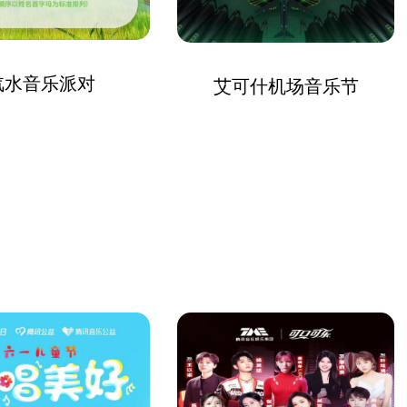
汽水音乐派对
艾可什机场音乐节